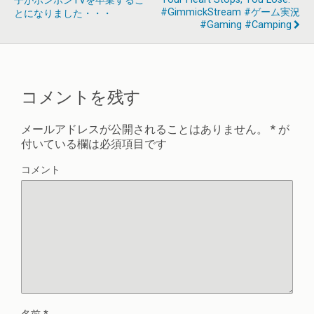
子がボンボンTVを卒業するこ
#GimmickStream #ゲーム実況
とになりました・・・
#Gaming #camping
コメントを残す
メールアドレスが公開されることはありません。
*
が
付いている欄は必須項目です
コメント