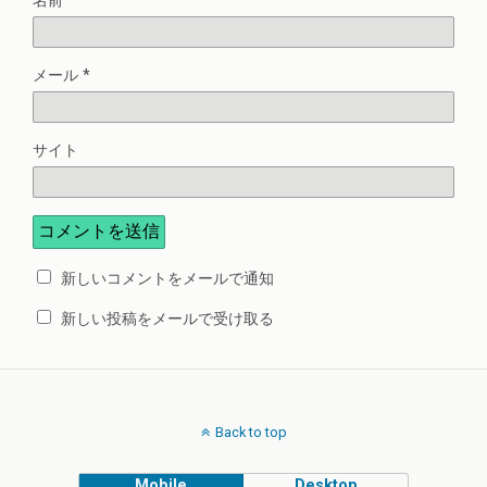
名前
*
メール
*
サイト
新しいコメントをメールで通知
新しい投稿をメールで受け取る
Back to top
Mobile
Desktop